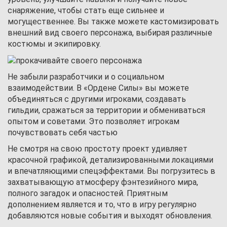
снаряжение, чтобы стать еще сильнее и
могущественнее. Вы также можете кастомизировать
внешний вид своего персонажа, выбирая различные
костюмы и экипировку.
Не забыли разработчики и о социальном
взаимодействии. В «Ордене Силы» вы можете
объединяться с другими игроками, создавать
гильдии, сражаться за территории и обмениваться
опытом и советами. Это позволяет игрокам
почувствовать себя частью
Не смотря на свою простоту проект удивляет
красочной графикой, детализированными локациями
и впечатляющими спецэффектами. Вы погрузитесь в
захватывающую атмосферу фэнтезийного мира,
полного загадок и опасностей. Приятным
дополнением является и то, что в игру регулярно
добавляются новые события и выходят обновления.