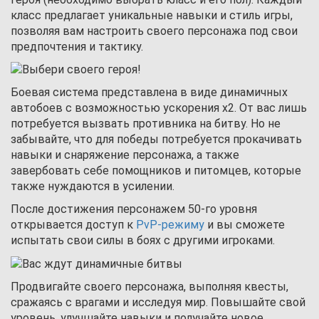
класс предлагает уникальные навыки и стиль игры,
позволяя вам настроить своего персонажа под свои
предпочтения и тактику.
Боевая система представлена в виде динамичных
автобоев с возможностью ускорения x2. От вас лишь
потребуется вызвать противника на битву. Но не
забывайте, что для победы потребуется прокачивать
навыки и снаряжение персонажа, а также
завербовать себе помощников и питомцев, которые
также нуждаются в усилении.
После достижения персонажем 50-го уровня
открывается доступ к
PvP-режиму
и вы сможете
испытать свои силы в боях с другими игроками.
Продвигайте своего персонажа, выполняя квесты,
сражаясь с врагами и исследуя мир. Повышайте свой
уровень, улучшайте навыки и получайте новое