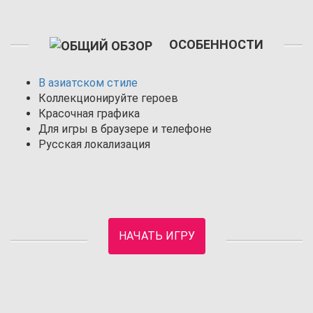
ОСОБЕННОСТИ
В азиатском стиле
Коллекционируйте героев
Красочная графика
Для игры в браузере и телефоне
Русская локализация
НАЧАТЬ ИГРУ