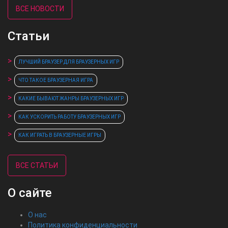
ВСЕ НОВОСТИ
Статьи
ЛУЧШИЙ БРАУЗЕР ДЛЯ БРАУЗЕРНЫХ ИГР
ЧТО ТАКОЕ БРАУЗЕРНАЯ ИГРА
КАКИЕ БЫВАЮТ ЖАНРЫ БРАУЗЕРНЫХ ИГР
КАК УСКОРИТЬ РАБОТУ БРАУЗЕРНЫХ ИГР
КАК ИГРАТЬ В БРАУЗЕРНЫЕ ИГРЫ
ВСЕ СТАТЬИ
О сайте
О нас
Политика конфиденциальности