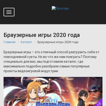
Toggle
navigation
Браузерные игры 2020 года
Главная
Каталог
Браузерные игры 2020 года
Браузерные игры – это отличный способ разгрузить себя от
повседневной суеты. Но во что же нам поиграть? Поэтому
специально для вас, мы подготовили каталог, где
максимально подробно разобрали самые популярные
проекты видеоигровой индустрии.