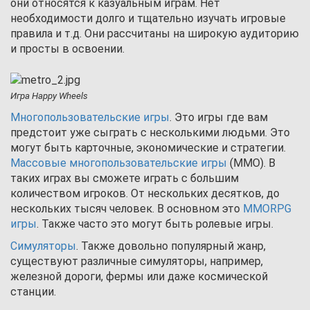
они относятся к казуальным играм. Нет
необходимости долго и тщательно изучать игровые
правила и т.д. Они рассчитаны на широкую аудиторию
и просты в освоении.
Игра Happy Wheels
Многопользовательские игры
. Это игры где вам
предстоит уже сыграть с несколькими людьми. Это
могут быть карточные, экономические и стратегии.
Массовые многопользовательские игры
(ММО). В
таких играх вы сможете играть с большим
количеством игроков. От нескольких десятков, до
нескольких тысяч человек. В основном это
MMORPG
игры
. Также часто это могут быть ролевые игры.
Симуляторы
. Также довольно популярный жанр,
существуют различные симуляторы, например,
железной дороги, фермы или даже космической
станции.