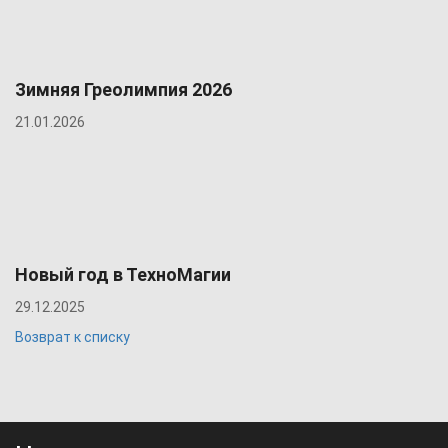
Зимняя Греолимпия 2026
21.01.2026
Новый год в ТехноМагии
29.12.2025
Возврат к списку