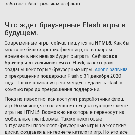
работают быстрее, чем на флеш.
Что ждет браузерные Flash игры в
будущем.
Современные игры сейчас пишутся на
HTML5
. Как бы
много не было хороших флеш игр, но в скором
времени в них нельзя будет сыграть. Сейчас
все
браузеры отказываются от Flash
, на котором
созданы некоторые браузерные игры.
Adobe заявила
о прекращении поддержки Flash с 31 декабря 2020
года. Также компания рекомендует удалить Flash с
компьютера до прекращения поддержки.
Пока не известно, как поступят разработчики флеш
игр. Возможно, что перепишут существующие флеш-
игры на HTML5. Возможно некоторые переносут на
мобильные платформы. Также некоторые
энтузиасты переносят браузерные игры на жесткие
диски, создавая в интернете каталоги игр. Но это все