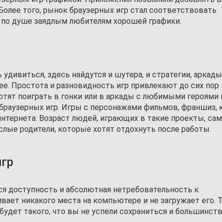
олее того, рынок браузерных игр стал соответствовать
ь по душе заядлым любителям хорошей графики.
дивиться, здесь найдутся и шутера, и стратегии, аркады
лее. Простота и разновидность игр привлекают до сих пор
отят поиграть в гонки или в аркады с любимыми героями 
 браузерных игр. Игры с персонажами фильмов, франшиз, к
 интернета. Возраст людей, играющих в такие проекты, са
ослые родители, которые хотят отдохнуть после работы.
игр
ся доступность и абсолютная нетребовательность к
ает никакого места на компьютере и не загружает его. 
 будет такого, что вы не успели сохраниться и большинст