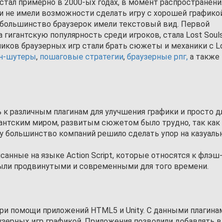
стал примерно в 2000-ых годах, в момент распространени
и не имели возможности сделать игру с хорошей графикой
у большинство браузерок имели текстовый вид. Первой
 гигантскую популярность среди игроков, стала Lost Souls
иков браузерных игр стали брать сюжеты и механики с L
н-шутеры
,
пошаговые стратегии
,
браузерные рпг,
а также
 к различным плагинам для улучшения графики и просто д
игантским миром, развитым сюжетом было трудно, так как
у большинство компаний решило сделать упор на казуаль
санные на языке Action Script, которые относятся к флэш
были продвинутыми и современными для того времени.
ри помощи приложений HTML5 и Unity. С данными плагина
зерных игр графикой. Приложения позволили добавлять в