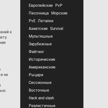
Европейские
PvP
Песочница
Морские
PvE
Леталки
Азиатские
Survival
аний к
Мультяшные
ету.
ная
Зарубежные
Файтинг
Исторические
Американские
и
 и на
Рыцари
Сессионные
ы
Восточные
тью.
Hack and slash
Реалистичные