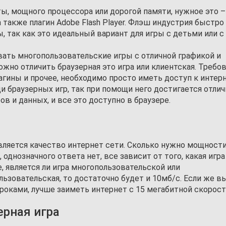
, мощного процессора или дорогой памяти, нужное это –
а также плагин Adobe Flash Player. Флэш индустрия быстро
 так как это идеальный вариант для игры с детьми или с
ать многопользовательские игры с отличной графикой и
жно отличить браузерная это игра или клиентская. Требов
агины и прочее, необходимо просто иметь доступ к интерн
 браузерных игр, так при помощи него достигается отлич
в и данных, и все это доступно в браузере.
вляется качество интернет сети. Сколько нужно мощност
однозначного ответа нет, все зависит от того, какая игра
, является ли игра многопользовательской или
льзовательская, то достаточно будет и 10мб/с. Если же в
гроками, лучше заиметь интернет с 15 мегабитной скорос
ерная игра