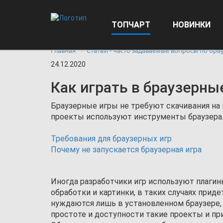
ТОПЧАРТ
НОВИНКИ
Статьи
Главная
Статьи - часто задаваемые вопросы по бр
24.12.2020
Как играть в браузерны
Браузерные игры не требуют скачивания на
проекты используют инструменты браузера
Требования для браузерных игр
Почему не запускается браузерная игра
Иногда разработчики игр используют плагины 
обработки и картинки, в таких случаях прид
нуждаются лишь в установленном браузере, д
простоте и доступности такие проекты и пр