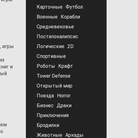
Карточные
Футбол
Военные
Корабли
Средневековье
Постапокалипсис
Логические
2D
, игры
Спортивные
из
Роботы
Крафт
ниг и
мый
Tower Defense
Открытый мир
Поезда
Horror
Бизнес
Драки
Приключения
Тем
Бродилки
во
Животные
Аркады