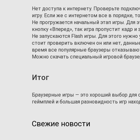
Нет доступа к интернету. Проверьте подключ
игру. Если же с интернетом все в порядке, т
Не прогружается начальный этап игры. Для 
кнопку «Вперед», так игра пропустит кадр и 
Не запускаются Flash игры. Для этого нужно у
стоит проверить включен он или нет, данны
время все популярные браузеры отказываютс
Можно скачать специальный игровой браузе
Итог
Браузерные игры — это хороший выбор для 
геймплей и большая разновидность игр нахо
Свежие новости