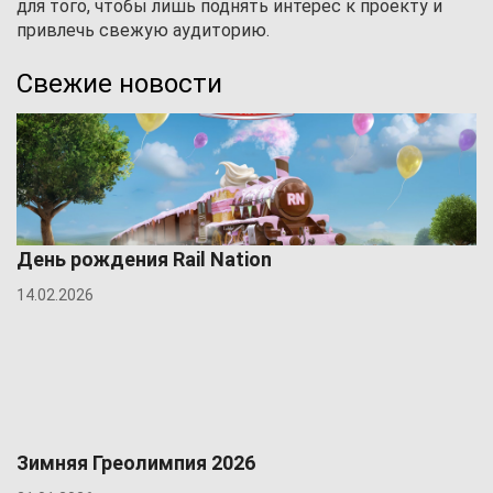
для того, чтобы лишь поднять интерес к проекту и
привлечь свежую аудиторию.
Свежие новости
День рождения Rail Nation
14.02.2026
Зимняя Греолимпия 2026