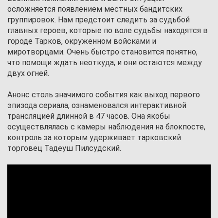
осложняется появлением местных бандитских
группировок. Нам предстоит следить за судьбой
главных героев, которые по воле судьбы находятся в
городе Тарков, окруженном войсками и
миротворцами. Очень быстро становится понятно,
что помощи ждать неоткуда, и они остаются между
двух огней.
Анонс столь значимого события как выход первого
эпизода сериала, ознаменовался интерактивной
трансляцией длинной в 47 часов. Она якобы
осуществлялась с камеры наблюдения на блокпосте,
контроль за которым удерживает тарковский
торговец Тадеуш Пилсудский.