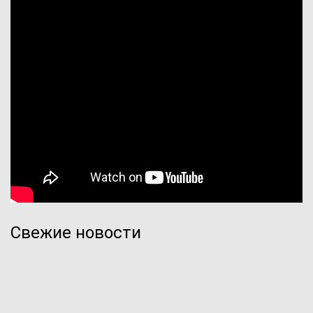
Свежие новости