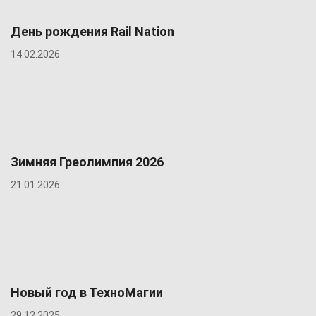
День рождения Rail Nation
14.02.2026
Зимняя Греолимпия 2026
21.01.2026
Новый год в ТехноМагии
29.12.2025