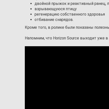
двойной прыжок и реактивный ранец, 
взрывающуюся птицу
регенерацию собственного здоровья
отбивание снарядов.
Кроме того, в ролике были показаны полезны
Напомним, что Horizon Source выходит уже в 