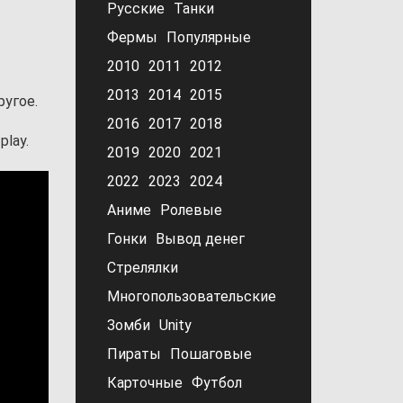
Русские
Танки
Фермы
Популярные
2010
2011
2012
2013
2014
2015
ругое.
2016
2017
2018
lay.
2019
2020
2021
2022
2023
2024
Аниме
Ролевые
Гонки
Вывод денег
Стрелялки
Многопользовательские
Зомби
Unity
Пираты
Пошаговые
Карточные
Футбол