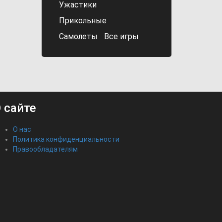
Ужастики
Прикольные
Самолеты
Все игры
 сайте
О нас
Политика конфиденциальности
Правообладателям