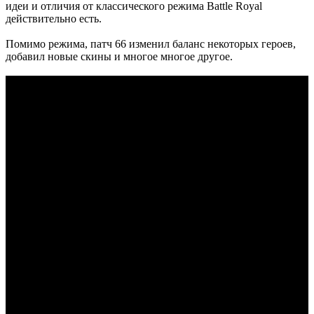
идеи и отличия от классического режима Battle Royal
действительно есть.
Помимо режима, патч 66 изменил баланс некоторых героев,
добавил новые скины и многое многое другое.