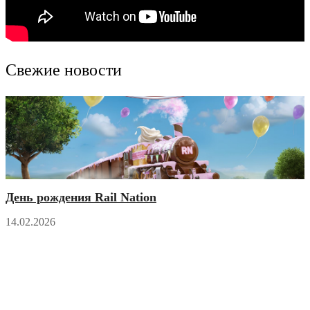
Свежие новости
День рождения Rail Nation
14.02.2026