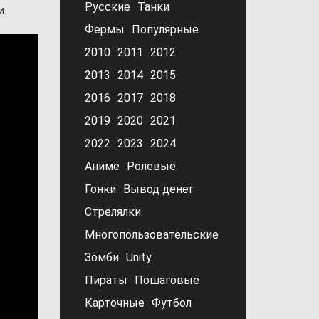
Русские
Танки
и.
Фермы
Популярные
2010
2011
2012
2013
2014
2015
2016
2017
2018
2019
2020
2021
2022
2023
2024
Аниме
Ролевые
Гонки
Вывод денег
Стрелялки
Многопользовательские
Зомби
Unity
Пираты
Пошаговые
Карточные
Футбол