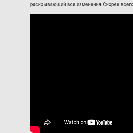
раскрывающий все изменения. Скорее всего