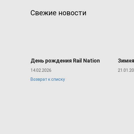
Свежие новости
День рождения Rail Nation
Зимня
14.02.2026
21.01.2
Возврат к списку