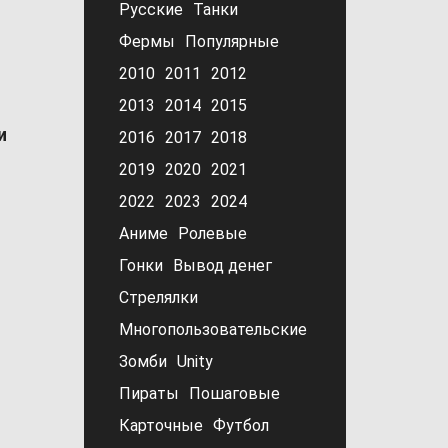
Русские
Танки
Фермы
Популярные
2010
2011
2012
2013
2014
2015
и
2016
2017
2018
2019
2020
2021
2022
2023
2024
Аниме
Ролевые
Гонки
Вывод денег
Стрелялки
Многопользовательские
Зомби
Unity
Пираты
Пошаговые
Карточные
Футбол