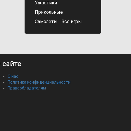
Ужастики
Прикольные
Самолеты
Все игры
 сайте
О нас
Политика конфиденциальности
Правообладателям