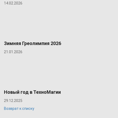
14.02.2026
Зимняя Греолимпия 2026
21.01.2026
Новый год в ТехноМагии
29.12.2025
Возврат к списку