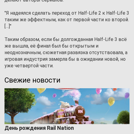
"Я надеялся сделать переход от Half-Life 2 к Half-Life 3
таким же эффектным, как от первой части ко второй.
[…]"
Таким образом, если бы долгожданная Half-Life 3 всё
же вышла, её финал был бы открытым и
неоднозначным, сюжетная развязка отсутствовала, а
игровая индустрия замерла бы в ожидании новой, но
уже четвертой части.
Свежие новости
День рождения Rail Nation