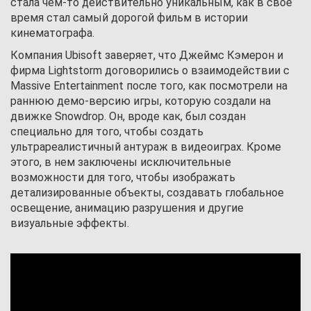
стала чем-то действительно уникальным, как в своё
время стал самый дорогой фильм в истории
кинематографа.
Компания Ubisoft заверяет, что Джеймс Кэмерон и
фирма Lightstorm договорились о взаимодействии с
Massive Entertainment после того, как посмотрели на
раннюю демо-версию игры, которую создали на
движке Snowdrop. Он, вроде как, был создан
специально для того, чтобы создать
ультрареалистичный антураж в видеоиграх. Кроме
этого, в нем заключены исключительные
возможности для того, чтобы изображать
детализированные объекты, создавать глобальное
освещение, анимацию разрушения и другие
визуальные эффекты.