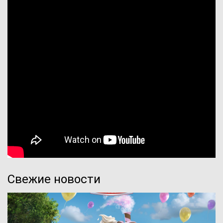
Свежие новости