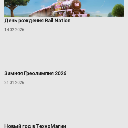
День рождения Rail Nation
14.02.2026
Зимняя Греолимпия 2026
21.01.2026
Новый год в ТехноМагии