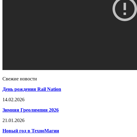
Свежие новости
День рождения Rail Nation
14.02.2026
Зимняя Греолимпия 2026
21.01.2026
Новый год в ТехноМагии