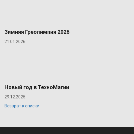
Зимняя Греолимпия 2026
21.01.2026
Новый год в ТехноМагии
29.12.2025
Возврат к списку