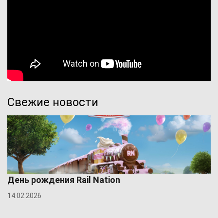
Свежие новости
День рождения Rail Nation
14.02.2026