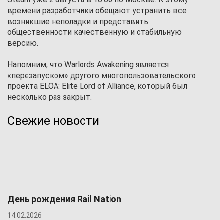
времени разработчики обещают устранить все
возникшие неполадки и представить
общественности качественную и стабильную
версию.
Напомним, что Warlords Awakening является
«перезапуском» другого многопользовательского
проекта ELOA: Elite Lord of Alliance, который был
несколько раз закрыт.
Свежие новости
День рождения Rail Nation
14.02.2026