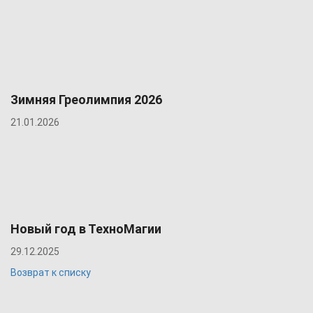
Зимняя Греолимпия 2026
21.01.2026
Новый год в ТехноМагии
29.12.2025
Возврат к списку