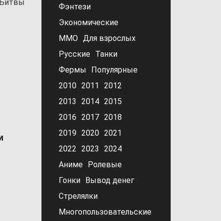
 Битвы
Фэнтези
Экономические
MMO
Для взрослых
Русские
Танки
Фермы
Популярные
2010
2011
2012
2013
2014
2015
2016
2017
2018
2019
2020
2021
и
2022
2023
2024
Аниме
Ролевые
Гонки
Вывод денег
Стрелялки
Многопользовательские