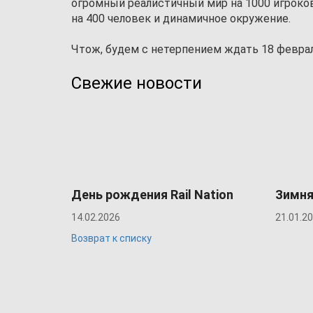
огромный реалистичный мир на 1000 игроко
на 400 человек и динамичное окружение.
Чтож, будем с нетерпением ждать 18 феврал
Свежие новости
День рождения Rail Nation
Зимня
14.02.2026
21.01.2
Возврат к списку