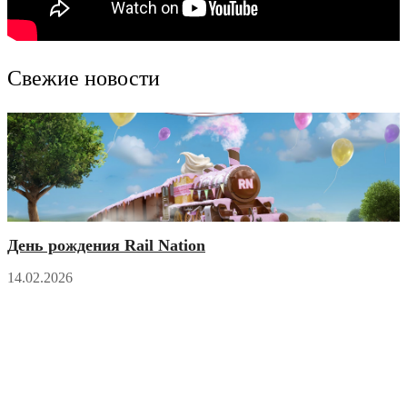
Свежие новости
День рождения Rail Nation
14.02.2026