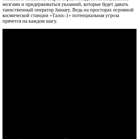
мозгами и придерживаться указаний, которые будет давать
таинственный оператор January. Ведь на просторах огромной
космической станции «Талос-1» потенциальная угроза
прячется на каждом шагу.