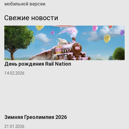
мобильной версии.
Свежие новости
День рождения Rail Nation
14.02.2026
Зимняя Греолимпия 2026
21.01.2026