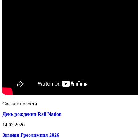
Свежие новости
День рождения Rail Nation
14.02.2026
Зимняя Греолимпия 2026