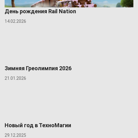
День рождения Rail Nation
14.02.2026
Зимняя Греолимпия 2026
21.01.2026
Новый год в ТехноМагии
29.12.2025