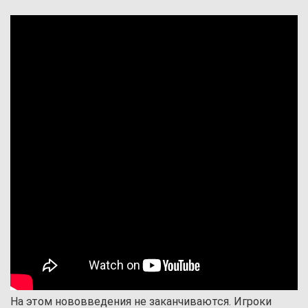
На этом нововведения не заканчиваются. Игроки