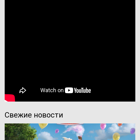
Свежие новости