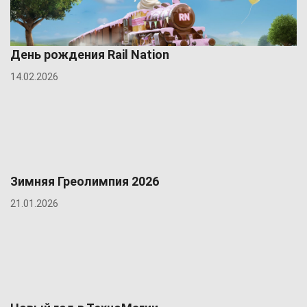
День рождения Rail Nation
14.02.2026
Зимняя Греолимпия 2026
21.01.2026