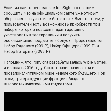
Если вы заинтересованы в IronSight, то спешим
сообщить, что на официальном сайте уже открыт
сбор заявок на участие в бета-тесте. Вместе с тем, у
пользователей есть возможность приобрести три
набора, которые позволят гарантированно
участвовать в тестировании и получить
эксклюзивные предметы и бонусы. Представлены:
Набор Рядового (999 ₽), Набор Офицера (1999 ₽) и
Набор Ветерана (3399 ₽).
Напомним, что IronSight разрабатывалась Wiple Games,
и вышла в 2016 году. Сюжет разворачивается в
постапокалиптичном мире недалекого будущего. При
этом, три враждующие фракции обладают
высокотехнологичными гаджетами.