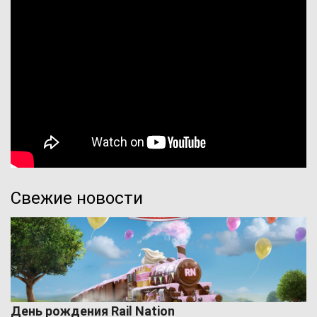
Свежие новости
День рождения Rail Nation