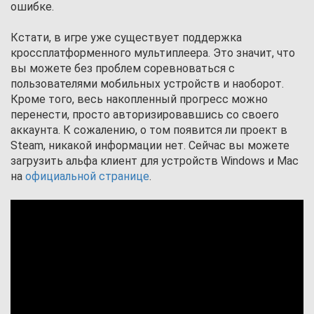
ошибке.
Кстати, в игре уже существует поддержка
кроссплатформенного мультиплеера. Это значит, что
вы можете без проблем соревноваться с
пользователями мобильных устройств и наоборот.
Кроме того, весь накопленный прогресс можно
перенести, просто авторизировавшись со своего
аккаунта. К сожалению, о том появится ли проект в
Steam, никакой информации нет. Сейчас вы можете
загрузить альфа клиент для устройств Windows и Mac
на
официальной странице
.