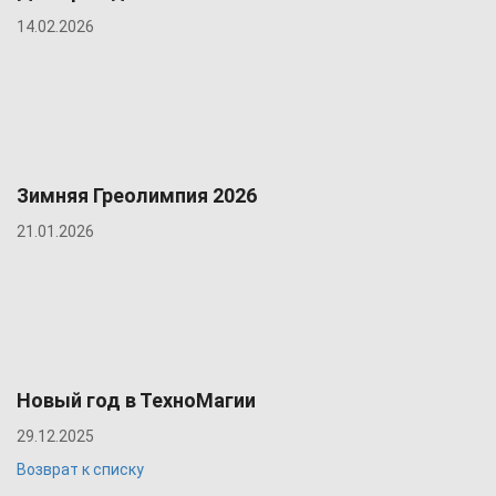
14.02.2026
Зимняя Греолимпия 2026
21.01.2026
Новый год в ТехноМагии
29.12.2025
Возврат к списку