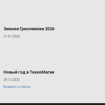
Зимняя Греолимпия 2026
21.01.2026
Новый год в ТехноМагии
29.12.2025
Возврат к списку