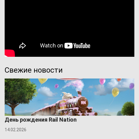
Свежие новости
День рождения Rail Nation
14.02.2026