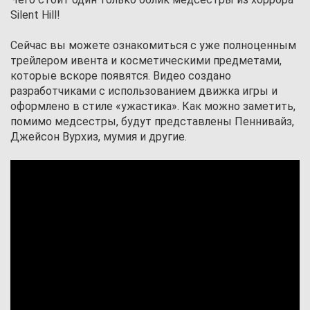
Silent Hill!
Сейчас вы можете ознакомиться с уже полноценным
трейлером ивента и косметическими предметами,
которые вскоре появятся. Видео создано
разработчиками с использованием движка игры и
оформлено в стиле «ужастика». Как можно заметить,
помимо медсестры, будут представлены Пеннивайз,
Джейсон Вурхиз, мумия и другие.