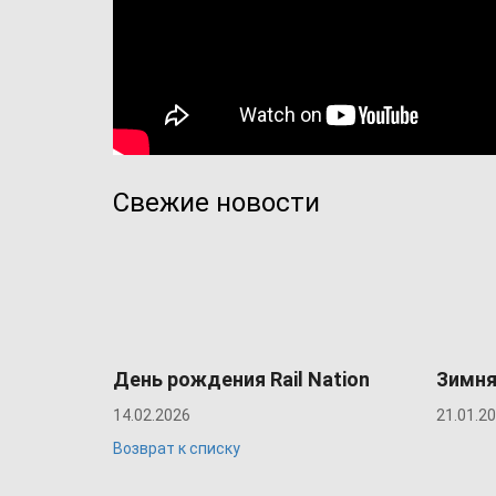
Свежие новости
День рождения Rail Nation
Зимня
14.02.2026
21.01.2
Возврат к списку