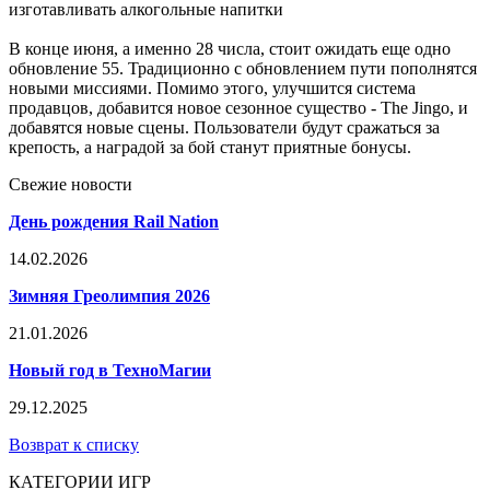
изготавливать алкогольные напитки
В конце июня, а именно 28 числа, стоит ожидать еще одно
обновление 55. Традиционно с обновлением пути пополнятся
новыми миссиями. Помимо этого, улучшится система
продавцов, добавится новое сезонное существо - The Jingo, и
добавятся новые сцены. Пользователи будут сражаться за
крепость, а наградой за бой станут приятные бонусы.
Свежие новости
День рождения Rail Nation
14.02.2026
Зимняя Греолимпия 2026
21.01.2026
Новый год в ТехноМагии
29.12.2025
Возврат к списку
КАТЕГОРИИ ИГР