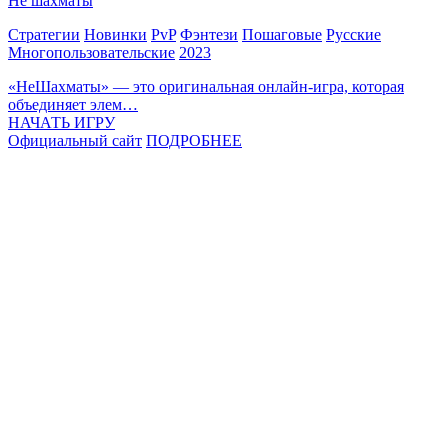
Не шахматы
Стратегии
Новинки
PvP
Фэнтези
Пошаговые
Русские
Многопользовательские
2023
«НеШахматы» — это оригинальная онлайн-игра, которая
объединяет элем…
НАЧАТЬ ИГРУ
Официальный сайт
ПОДРОБНЕЕ