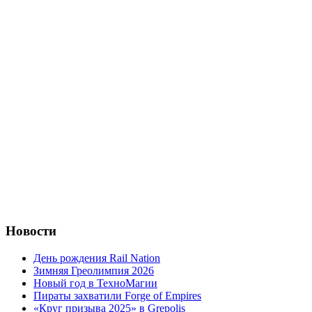
Новости
День рождения Rail Nation
Зимняя Греолимпия 2026
Новый год в ТехноМагии
Пираты захватили Forge of Empires
«Круг призыва 2025» в Grepolis