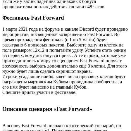
Если же у вас выпадет два одинаковых бонуса
продолжительность их действия составит 48 часов
Фестиваль Fast Forward
1 марта 2021 года на форуме и канале Discord будет проведено
мероприятие, посвященное возвращению Fast Forward. Во
время прохождения фестиваля (с 1 по 5 марта) будет
разыграно 6 призовых пакетов. Выберите одну из клеток на
поле размером 12x12 и попытайте удачу. Успейте стать одним
из первых, кому достанутся призы. А те игроки, которые уже
присоединились к миру со сценарием Fast Forward получат
возможность выбрать дополнительно еще 3 клетки. Для этого
нужно будет лишь сделать скриншот экрана.
Игроки угадавшие наибольшее число призовых клеток будут
награждены мартовским Кубком проводника сообщества, а
его имя будет нанесено на главный Кубок.
Спешите приять участи в фестивале!
Описание сценария «Fast Forward»
В основу Fast Forward положен классический сценарий, но
скорость игры равна х4. Продолжительность раунда