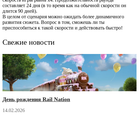
составляет 24 дня (в то время как на обычной скорости он
длится 90 дней).
В целом от сценария можно ожидать более динамичного
развития сюжета. Вопрос в том, сможешь ли ты
приспособиться к такой скорости и действовать быстро!
Свежие новости
День рождения Rail Nation
14.02.2026