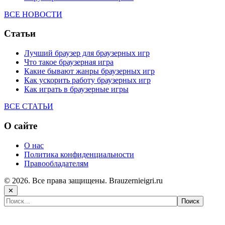
ВСЕ НОВОСТИ
Статьи
Лучший браузер для браузерных игр
Что такое браузерная игра
Какие бывают жанры браузерных игр
Как ускорить работу браузерных игр
Как играть в браузерные игры
ВСЕ СТАТЬИ
О сайте
О нас
Политика конфиденциальности
Правообладателям
© 2026. Все права защищены. Brauzernieigri.ru
✕
Самые популярные игры сегодня: