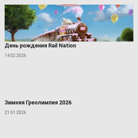
День рождения Rail Nation
14.02.2026
Зимняя Греолимпия 2026
21.01.2026