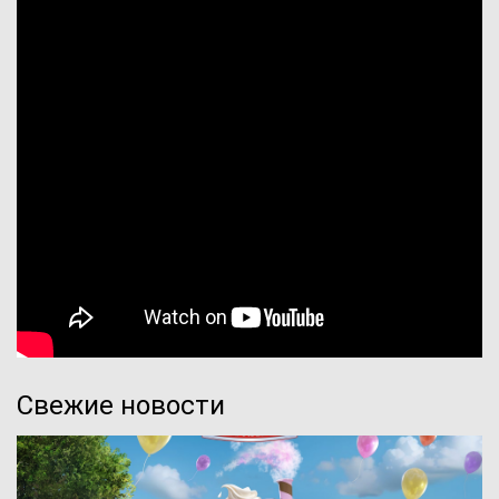
Свежие новости