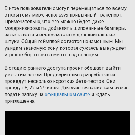
В игре пользователи смогут перемещаться по всему
открытому миру, используя привычный транспорт.
Примечательно, что его можно будет даже
модернизировать, добавлять шипованные бамперы,
закись азота и всевозможные дополнительные
штуки. Общий геймплей остается неизменным. Мы
увидим знакомую зону, которая сужаясь вынуждает
игроков бороться за место под солнцем.
В стадию раннего доступа проект обещает выйти
уже этим летом. Предварительно разработчики
проведут несколько коротких бета-тестов. Они
пройдут 8, 22 и 29 июня. Для участия в них, вам нужно
подать заявку на
официальном сайте
и ждать
приглашения.