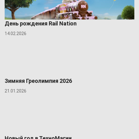
День рождения Rail Nation
14.02.2026
Зимняя Греолимпия 2026
21.01.2026
Новый год в ТехноМагии