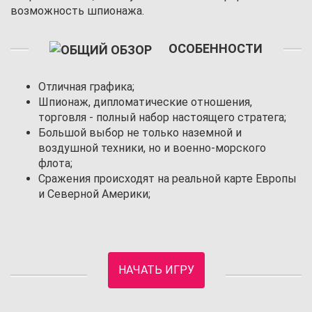
возможность шпионажа.
ОСОБЕННОСТИ
Отличная графика;
Шпионаж, дипломатические отношения,
торговля - полный набор настоящего стратега;
Большой выбор не только наземной и
воздушной техники, но и военно-морского
флота;
Сражения происходят на реальной карте Европы
и Северной Америки;
НАЧАТЬ ИГРУ