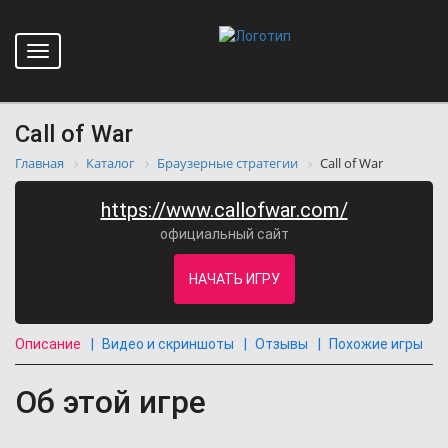
Toggle
navigation
Call of War
Главная
Каталог
Браузерные стратегии
Call of War
https://www.callofwar.com/
официальный сайт
НАЧАТЬ ИГРУ
Описание
Видео и скриншоты
Отзывы
Похожие игры
Об этой игре