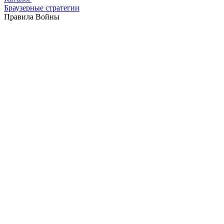
Браузерные стратегии
Правила Войны