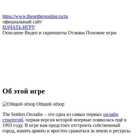
https://www.thesettlersonline.ru/ru
официальный сайт
НАЧАТЬ ИГРУ
Описание
Видео и скриншоты
Отзывы
Похожие игры
Об этой игре
Общий обзор
The Settlers Онлайн – это одна из самых первых
онлайн
стратегий
, первая версия которой впервые появилась ещё в
1993 году. В игре вам предстоит отстроить собственный
город, нанять армию и яростно сражаться за земли и ресурсы.