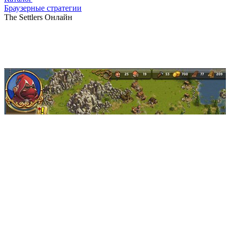
Браузерные стратегии
The Settlers Онлайн