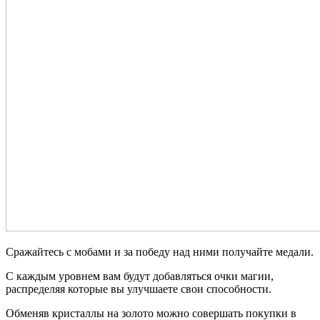
Сражайтесь с мобами и за победу над ними получайте медали.
С каждым уровнем вам будут добавляться очки магии,
распределяя которые вы улучшаете свои способности.
Обменяв кристаллы на золото можно совершать покупки в