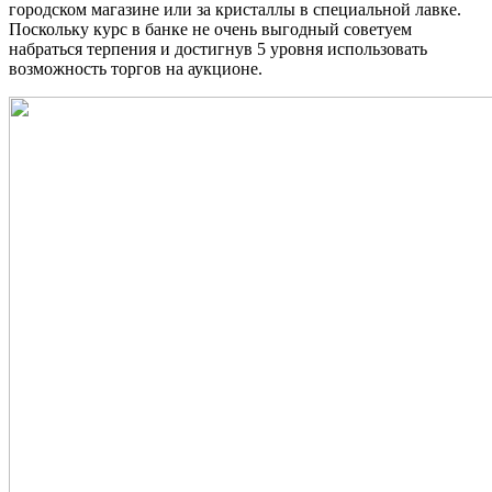
городском магазине или за кристаллы в специальной лавке.
Поскольку курс в банке не очень выгодный советуем
набраться терпения и достигнув 5 уровня использовать
возможность торгов на аукционе.