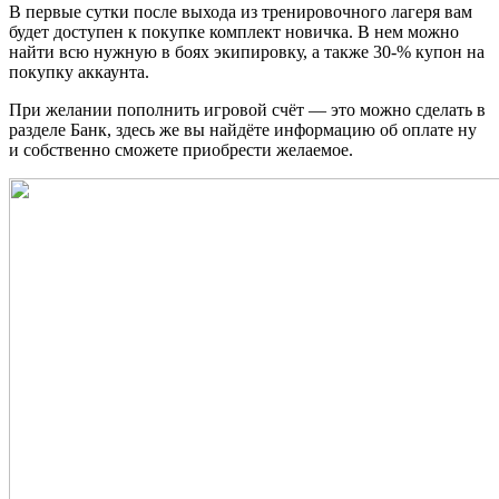
В первые сутки после выхода из тренировочного лагеря вам
будет доступен к покупке комплект новичка. В нем можно
найти всю нужную в боях экипировку, а также 30-% купон на
покупку аккаунта.
При желании пополнить игровой счёт — это можно сделать в
разделе Банк, здесь же вы найдёте информацию об оплате ну
и собственно сможете приобрести желаемое.