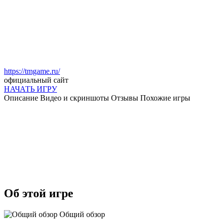
https://tmgame.ru/
официальный сайт
НАЧАТЬ ИГРУ
Описание
Видео и скриншоты
Отзывы
Похожие игры
Об этой игре
Общий обзор