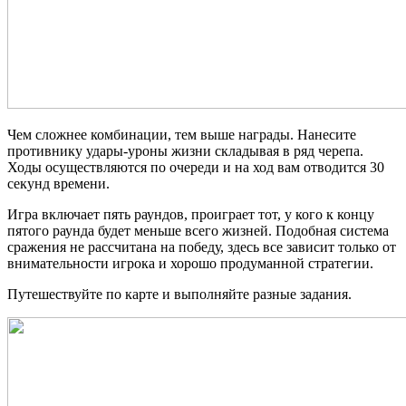
Чем сложнее комбинации, тем выше награды. Нанесите
противнику удары-уроны жизни складывая в ряд черепа.
Ходы осуществляются по очереди и на ход вам отводится 30
секунд времени.
Игра включает пять раундов, проиграет тот, у кого к концу
пятого раунда будет меньше всего жизней. Подобная система
сражения не рассчитана на победу, здесь все зависит только от
внимательности игрока и хорошо продуманной стратегии.
Путешествуйте по карте и выполняйте разные задания.