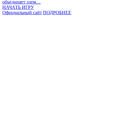
объединяет элем…
НАЧАТЬ ИГРУ
Официальный сайт
ПОДРОБНЕЕ