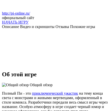
http://pi-online.ru/
официальный сайт
НАЧАТЬ ИГРУ
Описание
Видео и скриншоты
Отзывы
Похожие игры
Об этой игре
Общий обзор
Полный Пи - это
приключенческий ужастик
на тему конца
света с монстрами и живыми мертвецами, оформленный в
стиле комикса. Разработчики передали весь смысл игры через
название. Особую атмосферу в игре создает черный юмор и