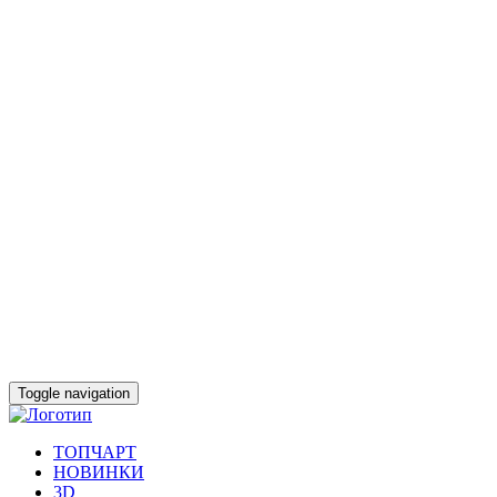
Toggle navigation
ТОПЧАРТ
НОВИНКИ
3D