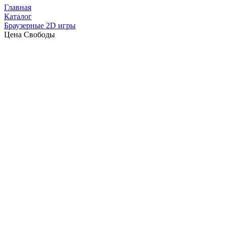
Главная
Каталог
Браузерные 2D игры
Цена Свободы