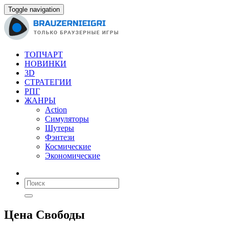
Toggle navigation
ТОПЧАРТ
НОВИНКИ
3D
СТРАТЕГИИ
РПГ
ЖАНРЫ
Action
Симуляторы
Шутеры
Фэнтези
Космические
Экономические
Цена Свободы