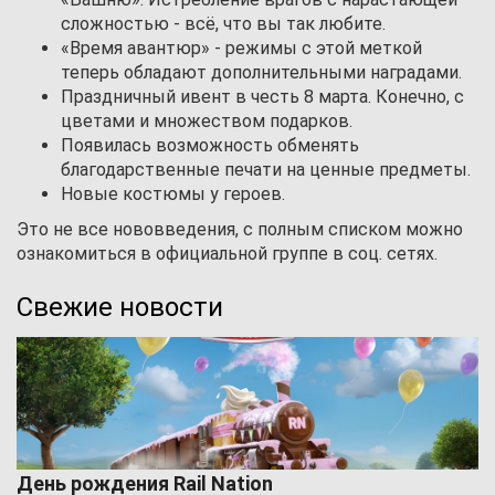
сложностью - всё, что вы так любите.
«Время авантюр» - режимы с этой меткой
теперь обладают дополнительными наградами.
Праздничный ивент в честь 8 марта. Конечно, с
цветами и множеством подарков.
Появилась возможность обменять
благодарственные печати на ценные предметы.
Новые костюмы у героев.
Это не все нововведения, с полным списком можно
ознакомиться в официальной группе в соц. сетях.
Свежие новости
День рождения Rail Nation