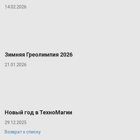
14.02.2026
Зимняя Греолимпия 2026
21.01.2026
Новый год в ТехноМагии
29.12.2025
Возврат к списку